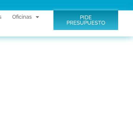
s
Oficinas
PIDE
PRESUPUESTO