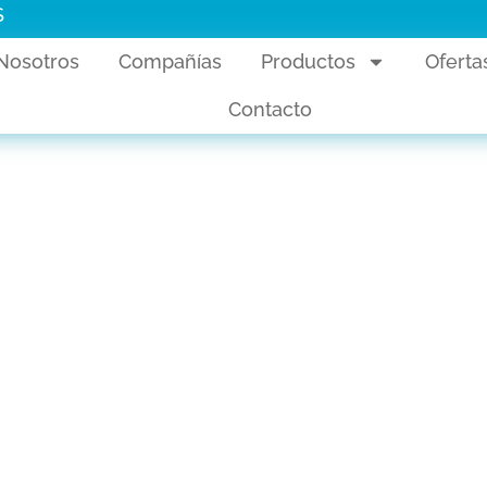
S
Nosotros
Compañías
Productos
Oferta
Contacto