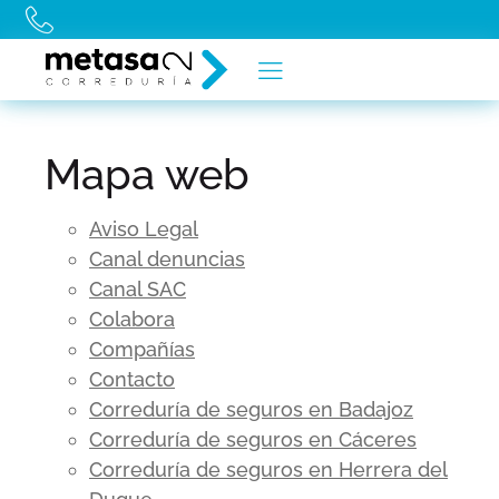
Mapa web
Aviso Legal
Canal denuncias
Canal SAC
Colabora
Compañías
Contacto
Correduría de seguros en Badajoz
Correduría de seguros en Cáceres
Correduría de seguros en Herrera del