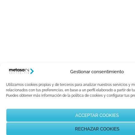
Gestionar consentimiento
Utilizamos cookies propias y de terceros para analizar nuestros servicios y m
relacionados con tus preferencias, en base a un perfil elaborado a partir de t
Puedes obtener más información de la política de cookies y configurar tus p
ACCEPTAR COOKIES
RECHAZAR COOKIES