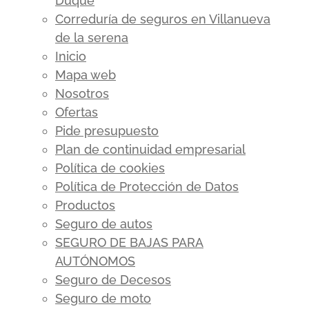
Duque
Correduría de seguros en Villanueva
de la serena
Inicio
Mapa web
Nosotros
Ofertas
Pide presupuesto
Plan de continuidad empresarial
Política de cookies
Política de Protección de Datos
Productos
Seguro de autos
SEGURO DE BAJAS PARA
AUTÓNOMOS
Seguro de Decesos
Seguro de moto